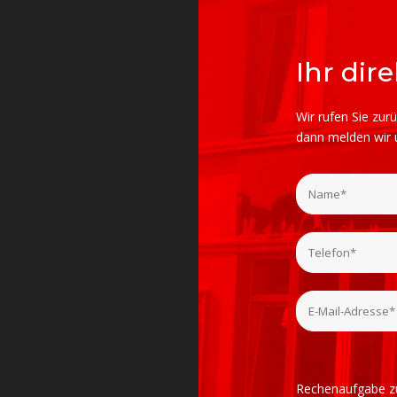
Ihr dir
Wir rufen Sie zur
dann melden wir u
Rechenaufgabe z