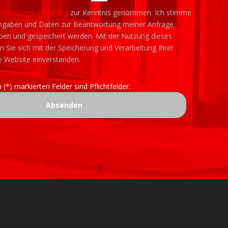
atenschutzerklärung
zur Kenntnis genommen. Ich stimme
ngaben und Daten zur Beantwortung meiner Anfrage
oben und gespeichert werden. Mit der Nutzung dieses
n Sie sich mit der Speicherung und Verarbeitung Ihrer
e Website einverstanden.
 (*) markierten Felder sind Pflichtfelder.