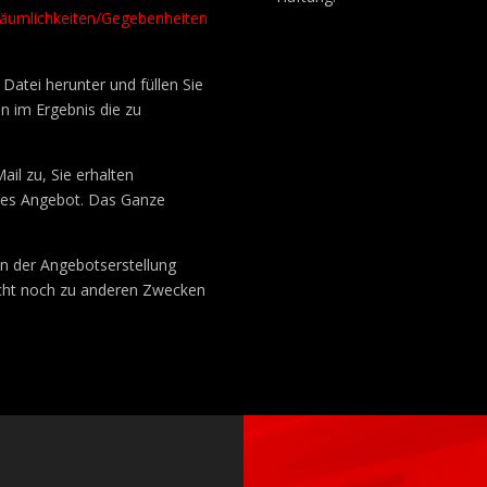
 Räumlichkeiten/Gegebenheiten
 Datei herunter und füllen Sie
n im Ergebnis die zu
il zu, Sie erhalten
enes Angebot. Das Ganze
n der Angebotserstellung
acht noch zu anderen Zwecken