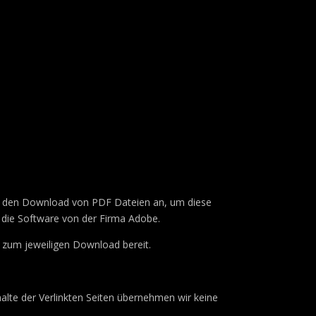
et den Download von PDF Dateien an, um diese
 die Software von der Firma Adobe.
k zum jeweiligen Download bereit.
halte der Verlinkten Seiten übernehmen wir keine