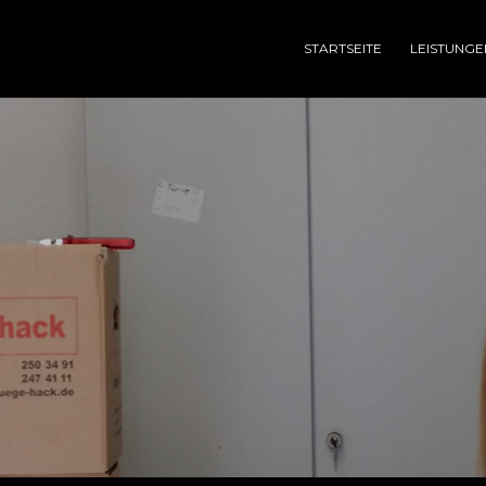
STARTSEITE
LEISTUNGE