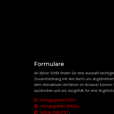
Formulare
An dieser Stelle finden Sie eine Auswahl wichtig
Zusammenhang mit den durch uns angebotenen
dem Interaktiven Verfahren im Browser können 
ausdrucken und uns ausgefüllt für eine Angebots
Umzugsgutliste (PDF)
Umzugsgutliste (EXCEL)
AGB & HGB (PDF)