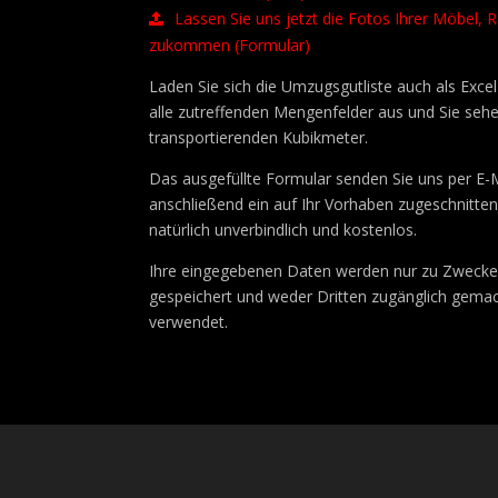
Lassen Sie uns jetzt die Fotos Ihrer Möbel,
zukommen (Formular)
Laden Sie sich die Umzugsgutliste auch als Excel
alle zutreffenden Mengenfelder aus und Sie sehe
transportierenden Kubikmeter.
Das ausgefüllte Formular senden Sie uns per E-Ma
anschließend ein auf Ihr Vorhaben zugeschnitt
natürlich unverbindlich und kostenlos.
Ihre eingegebenen Daten werden nur zu Zwecke
gespeichert und weder Dritten zugänglich gem
verwendet.