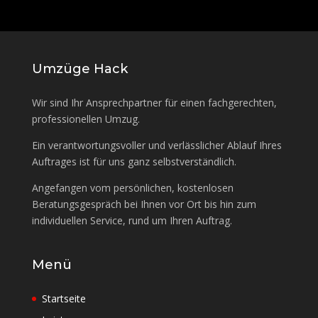
Umzüge Hack
Wir sind Ihr Ansprechpartner für einen fachgerechten,
professionellen Umzug.
Ein verantwortungsvoller und verlässlicher Ablauf Ihres
Auftrages ist für uns ganz selbstverständlich.
Angefangen vom persönlichen, kostenlosen
Beratungsgespräch bei Ihnen vor Ort bis hin zum
individuellen Service, rund um Ihren Auftrag.
Menü
Startseite