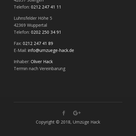
Telefon:
0212 247 41 11
Luhnsfelder Höhe 5
42369 Wuppertal
Telefon:
0202 250 34 91
Fax:
0212 247 41 89
E-Mail:
info@umzuege-hack.de
Inhaber:
Oliver Hack
Termin nach Vereinbarung
Copyright © 2018, Umzüge Hack