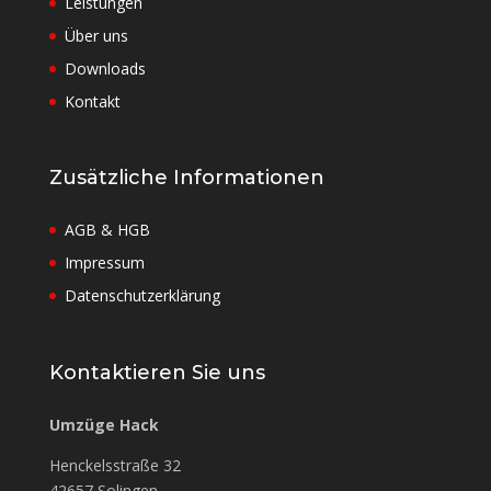
Leistungen
Über uns
Downloads
Kontakt
Zusätzliche Informationen
AGB & HGB
Impressum
Datenschutzerklärung
Kontaktieren Sie uns
Umzüge Hack
Henckelsstraße 32
42657 Solingen