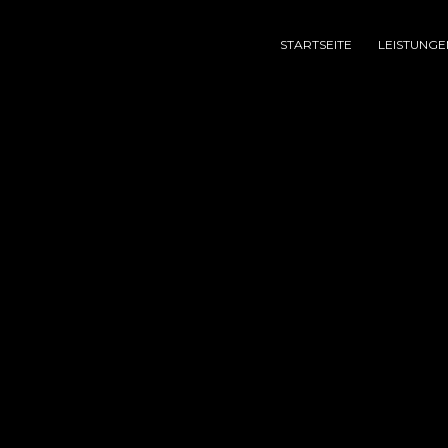
STARTSEITE
LEISTUNGE