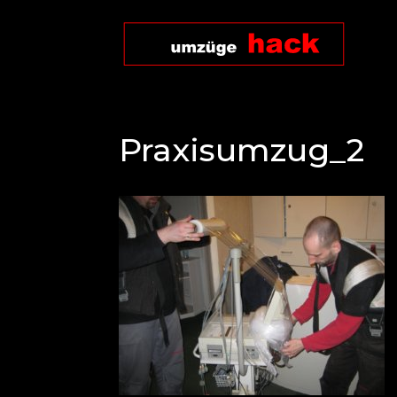
Praxisumzug_2