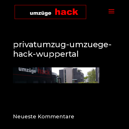
privatumzug-umzuege-
hack-wuppertal
Neueste Kommentare