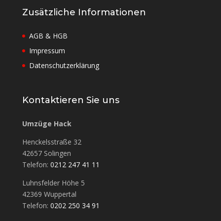
Zusätzliche Informationen
AGB & HGB
Impressum
Datenschutzerklärung
Kontaktieren Sie uns
Umzüge Hack
Henckelsstraße 32
42657 Solingen
Telefon:
0212 247 41 11
Luhnsfelder Höhe 5
42369 Wuppertal
Telefon:
0202 250 34 91