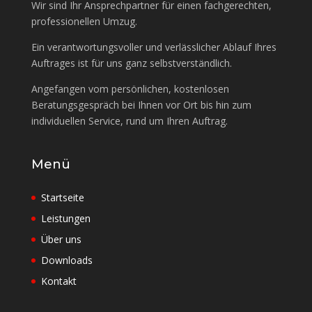
Wir sind Ihr Ansprechpartner für einen fachgerechten,
professionellen Umzug.
Ein verantwortungsvoller und verlässlicher Ablauf Ihres
Auftrages ist für uns ganz selbstverständlich.
Angefangen vom persönlichen, kostenlosen
Beratungsgespräch bei Ihnen vor Ort bis hin zum
individuellen Service, rund um Ihren Auftrag.
Menü
Startseite
Leistungen
Über uns
Downloads
Kontakt